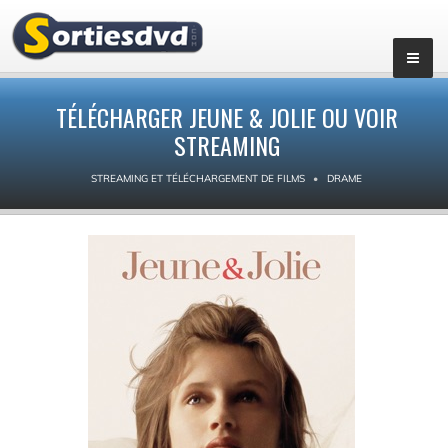
TÉLÉCHARGER JEUNE & JOLIE OU VOIR
STREAMING
STREAMING ET TÉLÉCHARGEMENT DE FILMS
DRAME