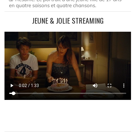
en quatre saisons et quatre chansons.
JEUNE & JOLIE STREAMING