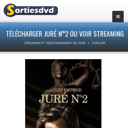
TÉLÉCHARGER JURÉ N°2 OU VOIR STREAMING
STREAMING ET TÉLÉCHARGEMENT DE FILMS
THRILLER