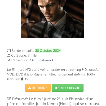
Sortie en salle:
30 Octobre 2024
Catégorie: Thriller
Réalisation:
Clint Eastwood
Le film Juré N°2 est à voir en entier en streaming HD, location
VOD, DVD & Blu-Ray et en téléchargement définitif 100%
légal sur
TV
TÉLÉCHARGER
FILM EN STREAMING
Résumé: Le film "Juré no2" suit l'histoire d'un
père de famille, Justin Kemp (Hoult), qui se retrouve