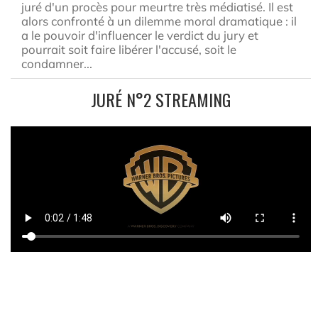
juré d'un procès pour meurtre très médiatisé. Il est
alors confronté à un dilemme moral dramatique : il
a le pouvoir d'influencer le verdict du jury et
pourrait soit faire libérer l'accusé, soit le
condamner...
JURÉ N°2 STREAMING