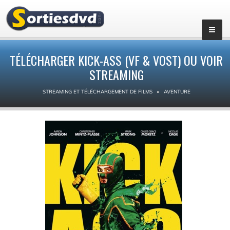
TÉLÉCHARGER KICK-ASS (VF & VOST) OU VOIR
STREAMING
STREAMING ET TÉLÉCHARGEMENT DE FILMS
AVENTURE