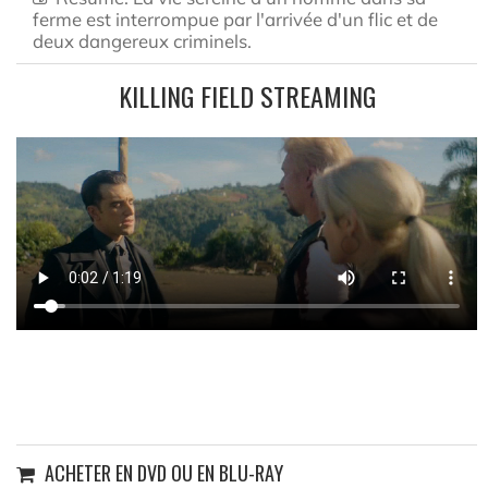
ferme est interrompue par l'arrivée d'un flic et de
deux dangereux criminels.
KILLING FIELD STREAMING
ACHETER EN DVD OU EN BLU-RAY