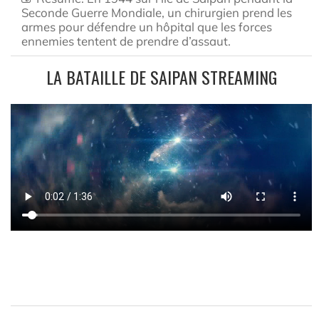
Seconde Guerre Mondiale, un chirurgien prend les
armes pour défendre un hôpital que les forces
ennemies tentent de prendre d’assaut.
LA BATAILLE DE SAIPAN STREAMING