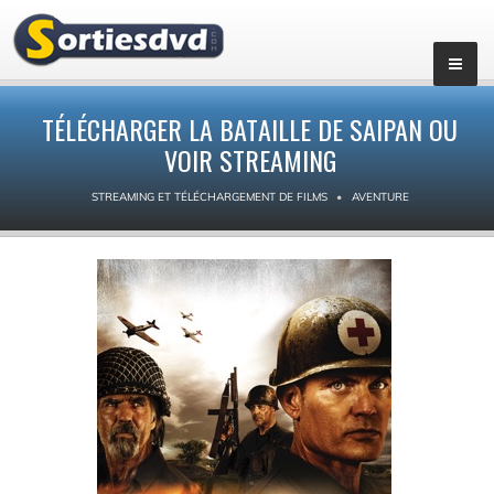
TÉLÉCHARGER LA BATAILLE DE SAIPAN OU
VOIR STREAMING
STREAMING ET TÉLÉCHARGEMENT DE FILMS
AVENTURE