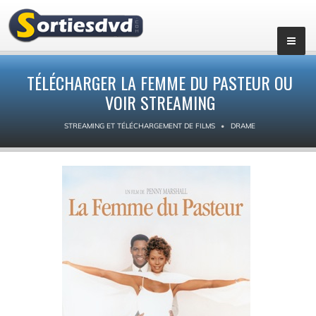
TÉLÉCHARGER LA FEMME DU PASTEUR OU
VOIR STREAMING
STREAMING ET TÉLÉCHARGEMENT DE FILMS
DRAME