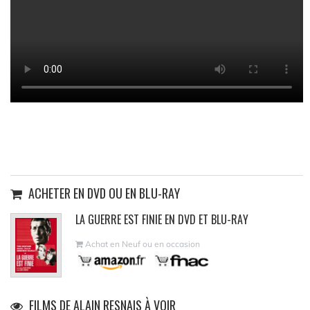
ACHETER EN DVD OU EN BLU-RAY
LA GUERRE EST FINIE EN DVD ET BLU-RAY
Achat en Neuf ou en occasion
FILMS DE ALAIN RESNAIS À VOIR