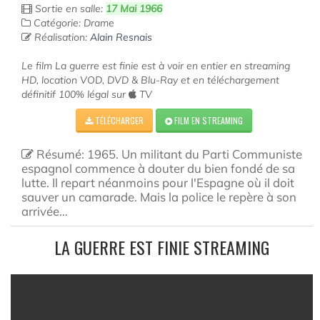
Sortie en salle:
17 Mai 1966
Catégorie: Drame
Réalisation:
Alain Resnais
Le film La guerre est finie est à voir en entier en streaming
HD, location VOD, DVD & Blu-Ray et en téléchargement
définitif 100% légal sur
TV
TÉLÉCHARGER
FILM EN STREAMING
Résumé: 1965. Un militant du Parti Communiste
espagnol commence à douter du bien fondé de sa
lutte. Il repart néanmoins pour l'Espagne où il doit
sauver un camarade. Mais la police le repère à son
arrivée…
LA GUERRE EST FINIE STREAMING