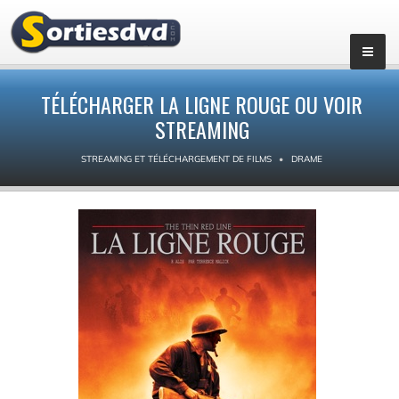
TÉLÉCHARGER LA LIGNE ROUGE OU VOIR
STREAMING
STREAMING ET TÉLÉCHARGEMENT DE FILMS
DRAME