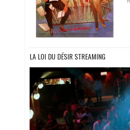
LA LOI DU DÉSIR STREAMING