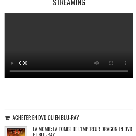
STREAMING
ACHETER EN DVD OU EN BLU-RAY
LA MOMIE: LA TOMBE DE L'EMPEREUR DRAGON EN DVD
ET BLU-RAY