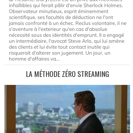
infaillibles qui ferait pâlir d'envie Sherlock Holmes.
Observateur minutieux, esprit éminemment
scientifique, ses facultés de déduction ne l'ont
jamais confronté à un échec. Reclus volontaire, il ne
s'aventure à l'exterieur qu'en cas d'absolue
nécessité sous des identités d'emprunt. Il a engagé
un intermédiaire, l'avocat Steve Arlo, qui lui amène
des clients et lui évite tout contact inutile qui
risquerait d'alterer son jugement. Un jour, un
homme d'affaires va...
LA MÉTHODE ZÉRO STREAMING