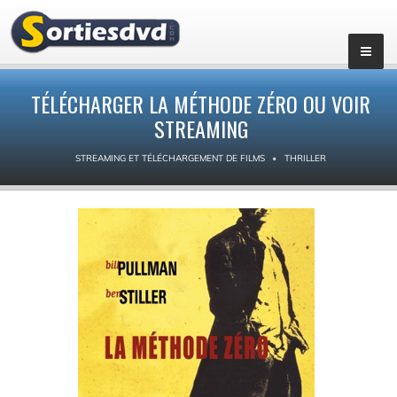
TÉLÉCHARGER LA MÉTHODE ZÉRO OU VOIR
STREAMING
STREAMING ET TÉLÉCHARGEMENT DE FILMS
THRILLER