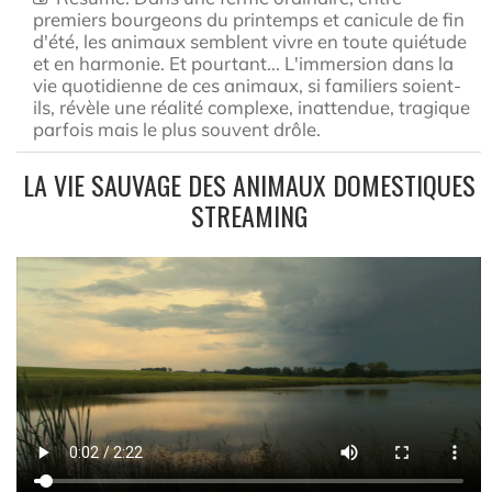
premiers bourgeons du printemps et canicule de fin
d'été, les animaux semblent vivre en toute quiétude
et en harmonie. Et pourtant... L'immersion dans la
vie quotidienne de ces animaux, si familiers soient-
ils, révèle une réalité complexe, inattendue, tragique
parfois mais le plus souvent drôle.
LA VIE SAUVAGE DES ANIMAUX DOMESTIQUES
STREAMING