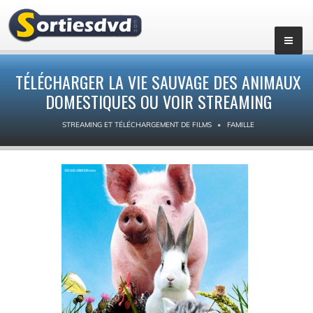
TÉLÉCHARGER LA VIE SAUVAGE DES ANIMAUX
DOMESTIQUES OU VOIR STREAMING
STREAMING ET TÉLÉCHARGEMENT DE FILMS
FAMILLE