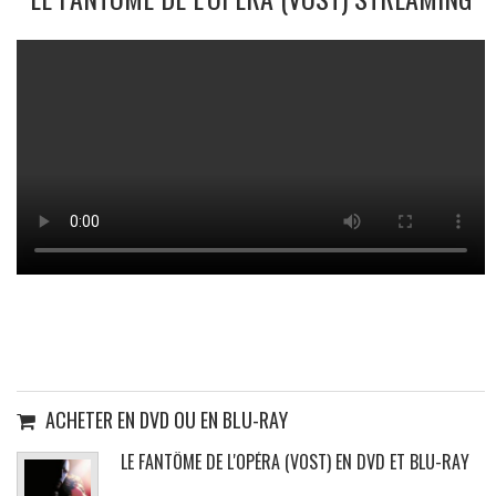
ACHETER EN DVD OU EN BLU-RAY
LE FANTÔME DE L'OPÉRA (VOST) EN DVD ET BLU-RAY