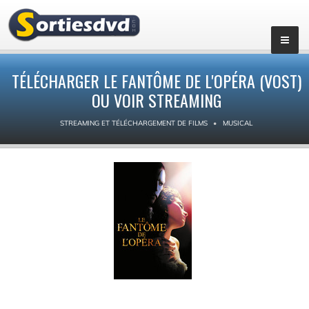
TÉLÉCHARGER LE FANTÔME DE L'OPÉRA (VOST)
OU VOIR STREAMING
STREAMING ET TÉLÉCHARGEMENT DE FILMS
MUSICAL