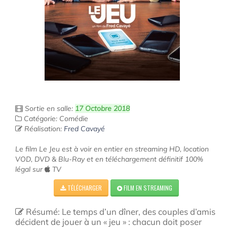
Sortie en salle:
17 Octobre 2018
Catégorie: Comédie
Réalisation:
Fred Cavayé
Le film Le Jeu est à voir en entier en streaming HD, location
VOD, DVD & Blu-Ray et en téléchargement définitif 100%
légal sur
TV
TÉLÉCHARGER
FILM EN STREAMING
Résumé: Le temps d’un dîner, des couples d’amis
décident de jouer à un « jeu » : chacun doit poser