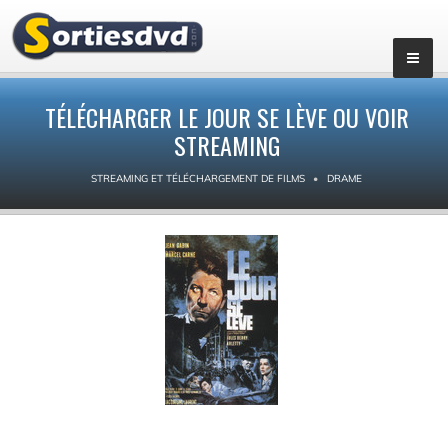
TÉLÉCHARGER LE JOUR SE LÈVE OU VOIR
STREAMING
STREAMING ET TÉLÉCHARGEMENT DE FILMS
DRAME