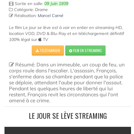
Sortie en salle:
09 Juin 1939
Catégorie: Drame
Réalisation:
Marcel Carné
Le film Le jour se lève est à voir en entier en streaming HD,
location VOD, DVD & Blu-Ray et en téléchargement définitif
100% légal sur
TV
TÉLÉCHARGER
FILM EN STREAMING
Résumé: Dans un immeuble, un coup de feu, un
corps roule dans l'escalier. L'assassin, François,
s'enferme dans sa chambre pendant que la police
se déploie, attendant l'aube pour donner l'assaut.
Pendant les quelques heures de liberté qui lui
restent, François revit les circonstances qui l'ont
amené à ce crime.
LE JOUR SE LÈVE STREAMING