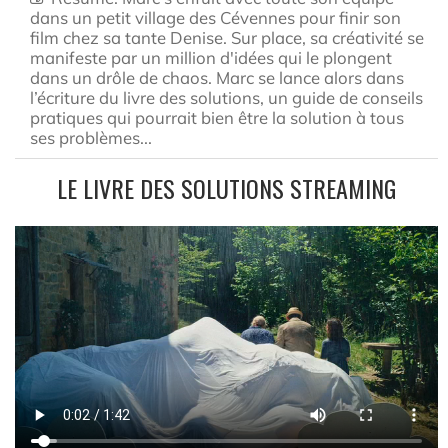
dans un petit village des Cévennes pour finir son
film chez sa tante Denise. Sur place, sa créativité se
manifeste par un million d'idées qui le plongent
dans un drôle de chaos. Marc se lance alors dans
l’écriture du livre des solutions, un guide de conseils
pratiques qui pourrait bien être la solution à tous
ses problèmes...
LE LIVRE DES SOLUTIONS STREAMING