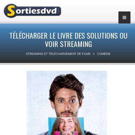
TÉLÉCHARGER LE LIVRE DES SOLUTIONS OU
VOIR STREAMING
STREAMING ET TÉLÉCHARGEMENT DE FILMS
COMÉDIE