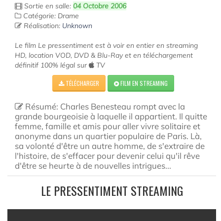
Sortie en salle:
04 Octobre 2006
Catégorie: Drame
Réalisation:
Unknown
Le film Le pressentiment est à voir en entier en streaming
HD, location VOD, DVD & Blu-Ray et en téléchargement
définitif 100% légal sur
TV
TÉLÉCHARGER
FILM EN STREAMING
Résumé: Charles Benesteau rompt avec la
grande bourgeoisie à laquelle il appartient. Il quitte
femme, famille et amis pour aller vivre solitaire et
anonyme dans un quartier populaire de Paris. Là,
sa volonté d'être un autre homme, de s'extraire de
l'histoire, de s'effacer pour devenir celui qu'il rêve
d'être se heurte à de nouvelles intrigues...
LE PRESSENTIMENT STREAMING