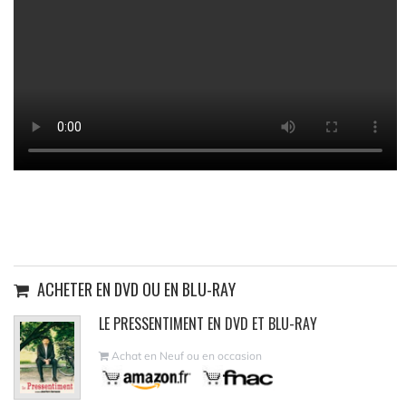
ACHETER EN DVD OU EN BLU-RAY
LE PRESSENTIMENT EN DVD ET BLU-RAY
Achat en Neuf ou en occasion