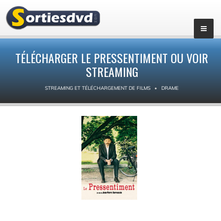
TÉLÉCHARGER LE PRESSENTIMENT OU VOIR
STREAMING
STREAMING ET TÉLÉCHARGEMENT DE FILMS
DRAME