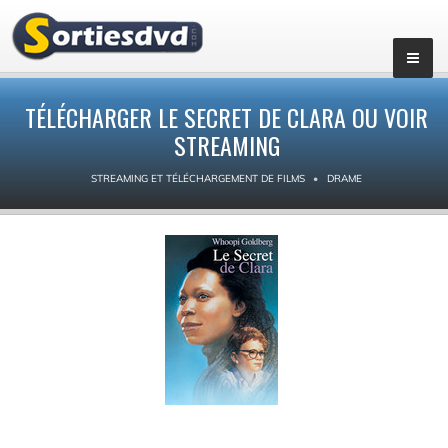
TÉLÉCHARGER LE SECRET DE CLARA OU VOIR
STREAMING
STREAMING ET TÉLÉCHARGEMENT DE FILMS
DRAME