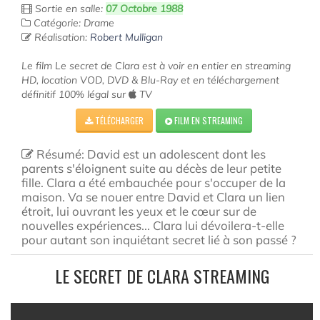
Sortie en salle:
07 Octobre 1988
Catégorie: Drame
Réalisation:
Robert Mulligan
Le film Le secret de Clara est à voir en entier en streaming
HD, location VOD, DVD & Blu-Ray et en téléchargement
définitif 100% légal sur
TV
TÉLÉCHARGER
FILM EN STREAMING
Résumé: David est un adolescent dont les
parents s'éloignent suite au décès de leur petite
fille. Clara a été embauchée pour s'occuper de la
maison. Va se nouer entre David et Clara un lien
étroit, lui ouvrant les yeux et le cœur sur de
nouvelles expériences... Clara lui dévoilera-t-elle
pour autant son inquiétant secret lié à son passé ?
LE SECRET DE CLARA STREAMING