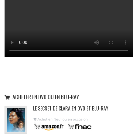
ACHETER EN DVD OU EN BLU-RAY
LE SECRET DE CLARA EN DVD ET BLU-RAY
Achat en Neuf ou en occasion