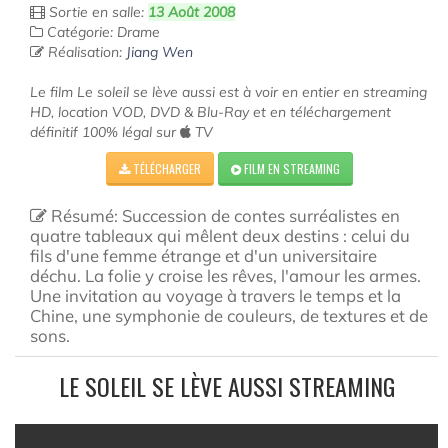
Sortie en salle:
13 Août 2008
Catégorie: Drame
Réalisation:
Jiang Wen
Le film Le soleil se lève aussi est à voir en entier en streaming
HD, location VOD, DVD & Blu-Ray et en téléchargement
définitif 100% légal sur
TV
TÉLÉCHARGER
FILM EN STREAMING
Résumé: Succession de contes surréalistes en
quatre tableaux qui mêlent deux destins : celui du
fils d'une femme étrange et d'un universitaire
déchu. La folie y croise les rêves, l'amour les armes.
Une invitation au voyage à travers le temps et la
Chine, une symphonie de couleurs, de textures et de
sons.
LE SOLEIL SE LÈVE AUSSI STREAMING