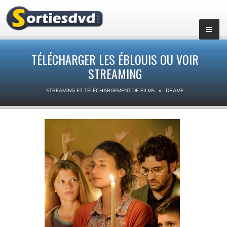
TÉLÉCHARGER LES ÉBLOUIS OU VOIR
STREAMING
STREAMING ET TÉLÉCHARGEMENT DE FILMS
DRAME