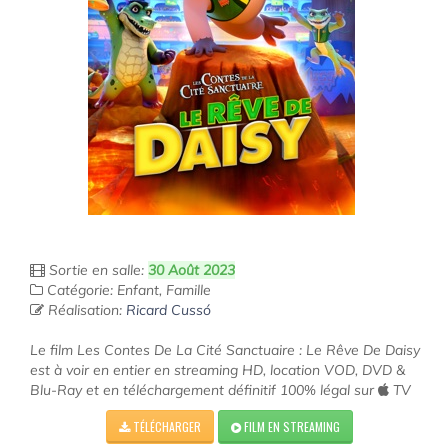
Sortie en salle:
30 Août 2023
Catégorie: Enfant, Famille
Réalisation:
Ricard Cussó
Le film Les Contes De La Cité Sanctuaire : Le Rêve De Daisy
est à voir en entier en streaming HD, location VOD, DVD &
Blu-Ray et en téléchargement définitif 100% légal sur
TV
TÉLÉCHARGER
FILM EN STREAMING