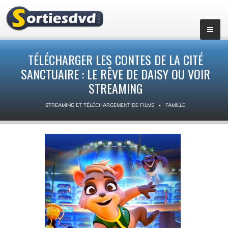
TÉLÉCHARGER LES CONTES DE LA CITÉ
SANCTUAIRE : LE RÊVE DE DAISY OU VOIR
STREAMING
STREAMING ET TÉLÉCHARGEMENT DE FILMS
FAMILLE