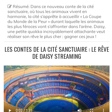
Résumé: Dans ce nouveau conte de la cité
sanctuaire, où tous les animaux vivent en
harmonie, la cité s’apprête à accueillir « La Coupe
du Monde de la Peur » durant laquelle les animaux
les plus féroces vont s’affronter dans l’arène. Daisy,
une petite quokka incroyablement attachante veut
réaliser son rêve le plus cher : gagner ces jeux !
LES CONTES DE LA CITÉ SANCTUAIRE : LE RÊVE
DE DAISY STREAMING