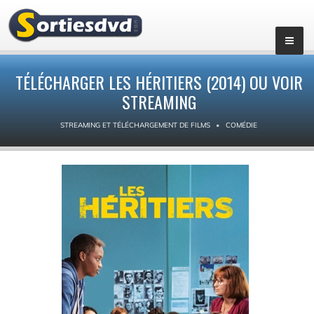
TÉLÉCHARGER LES HÉRITIERS (2014) OU VOIR
STREAMING
STREAMING ET TÉLÉCHARGEMENT DE FILMS
COMÉDIE