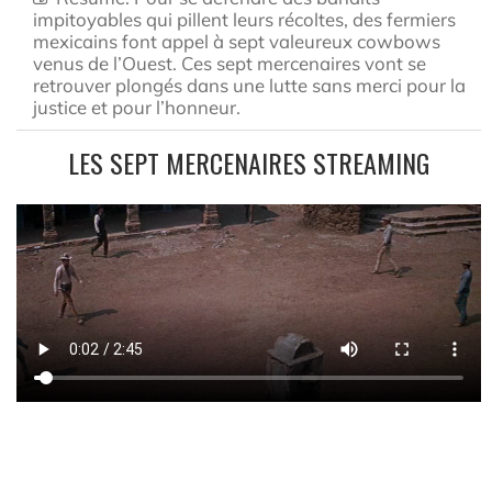
impitoyables qui pillent leurs récoltes, des fermiers
mexicains font appel à sept valeureux cowbows
venus de l’Ouest. Ces sept mercenaires vont se
retrouver plongés dans une lutte sans merci pour la
justice et pour l’honneur.
LES SEPT MERCENAIRES STREAMING