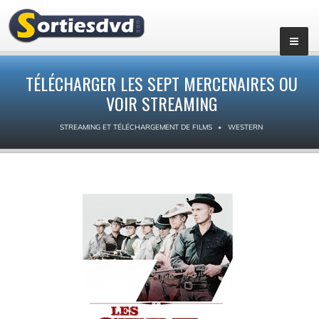
TÉLÉCHARGER LES SEPT MERCENAIRES OU
VOIR STREAMING
STREAMING ET TÉLÉCHARGEMENT DE FILMS
WESTERN