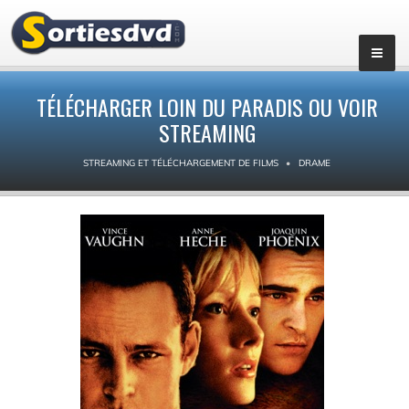
TÉLÉCHARGER LOIN DU PARADIS OU VOIR
STREAMING
STREAMING ET TÉLÉCHARGEMENT DE FILMS
DRAME