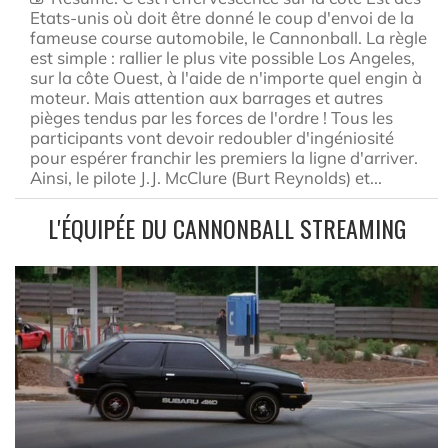
Etats-unis où doit être donné le coup d'envoi de la
fameuse course automobile, le Cannonball. La règle
est simple : rallier le plus vite possible Los Angeles,
sur la côte Ouest, à l'aide de n'importe quel engin à
moteur. Mais attention aux barrages et autres
pièges tendus par les forces de l'ordre ! Tous les
participants vont devoir redoubler d'ingéniosité
pour espérer franchir les premiers la ligne d'arriver.
Ainsi, le pilote J.J. McClure (Burt Reynolds) et...
L'ÉQUIPÉE DU CANNONBALL STREAMING