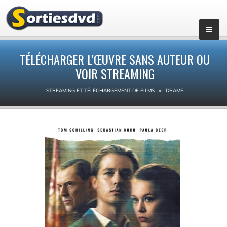
TÉLÉCHARGER L'ŒUVRE SANS AUTEUR OU
VOIR STREAMING
STREAMING ET TÉLÉCHARGEMENT DE FILMS
DRAME