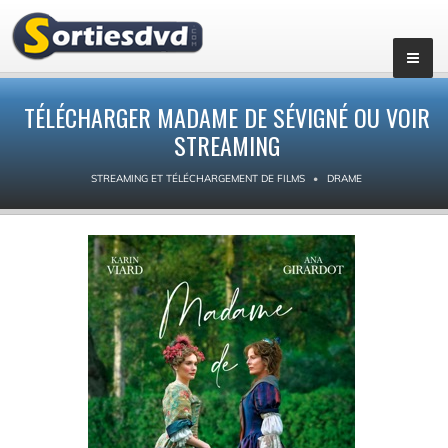
TÉLÉCHARGER MADAME DE SÉVIGNÉ OU VOIR
STREAMING
STREAMING ET TÉLÉCHARGEMENT DE FILMS
DRAME