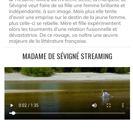
Sévigné veut faire de sa fille une femme brillante et
indépendante, à son image. Mais plus elle tente
d’avoir une emprise sur le destin de la jeune femme,
plus celle-ci se rebelle. Mère et fille expérimentent
alors les tourments d’une relation fusionnelle et
dévastatrice. De ce ravage, va naître une œuvre
majeure de la littérature française.
MADAME DE SÉVIGNÉ STREAMING