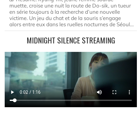
muette, croise une nuit la route de Do-sik, un tueur
en série toujours à la recherche d’une nouvelle
victime. Un jeu du chat et de la souris s’engage
alors entre eux dans les ruelles nocturnes de Séoul...
MIDNIGHT SILENCE STREAMING