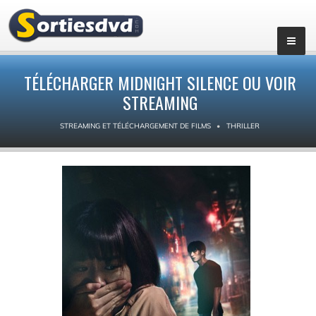
TÉLÉCHARGER MIDNIGHT SILENCE OU VOIR
STREAMING
STREAMING ET TÉLÉCHARGEMENT DE FILMS
THRILLER