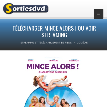
TÉLÉCHARGER MINCE ALORS ! OU VOIR
STREAMING
STREAMING ET TÉLÉCHARGEMENT DE FILMS
COMÉDIE