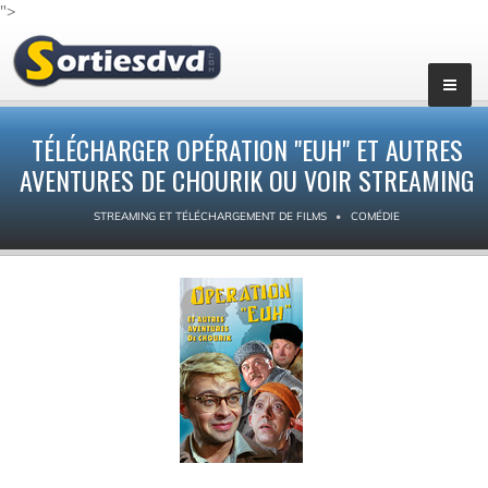
">
TÉLÉCHARGER OPÉRATION "EUH" ET AUTRES
AVENTURES DE CHOURIK OU VOIR STREAMING
STREAMING ET TÉLÉCHARGEMENT DE FILMS
COMÉDIE