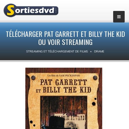
TÉLÉCHARGER PAT GARRETT ET BILLY THE KID
OU VOIR STREAMING
STREAMING ET TÉLÉCHARGEMENT DE FILMS
DRAME