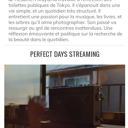
toilettes publiques de Tokyo. Il s’épanouit dans une
vie simple, et un quotidien très structuré. Il
entretient une passion pour la musique, les livres, et
les arbres qu’il aime photographier. Son passé va
ressurgir au gré de rencontres inattendues. Une
réflexion émouvante et poétique sur la recherche de
la beauté dans le quotidien.
PERFECT DAYS STREAMING