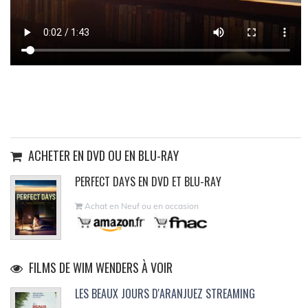
ACHETER EN DVD OU EN BLU-RAY
PERFECT DAYS EN DVD ET BLU-RAY
Achat en Neuf ou en occasion
FILMS DE WIM WENDERS À VOIR
LES BEAUX JOURS D'ARANJUEZ STREAMING