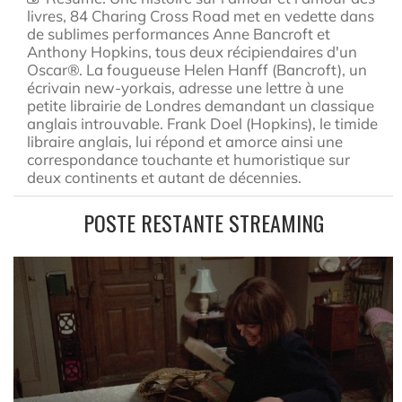
livres, 84 Charing Cross Road met en vedette dans
de sublimes performances Anne Bancroft et
Anthony Hopkins, tous deux récipiendaires d'un
Oscar®. La fougueuse Helen Hanff (Bancroft), un
écrivain new-yorkais, adresse une lettre à une
petite librairie de Londres demandant un classique
anglais introuvable. Frank Doel (Hopkins), le timide
libraire anglais, lui répond et amorce ainsi une
correspondance touchante et humoristique sur
deux continents et autant de décennies.
POSTE RESTANTE STREAMING