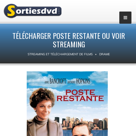
TÉLÉCHARGER POSTE RESTANTE OU VOIR
STREAMING
STREAMING ET TÉLÉCHARGEMENT DE FILMS
DRAME