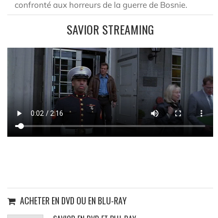
confronté aux horreurs de la guerre de Bosnie.
SAVIOR STREAMING
ACHETER EN DVD OU EN BLU-RAY