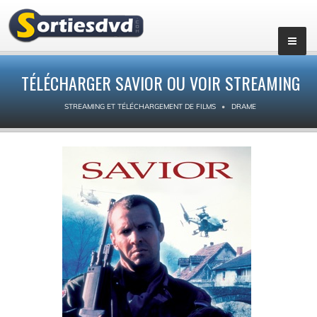
TÉLÉCHARGER SAVIOR OU VOIR STREAMING
STREAMING ET TÉLÉCHARGEMENT DE FILMS
DRAME