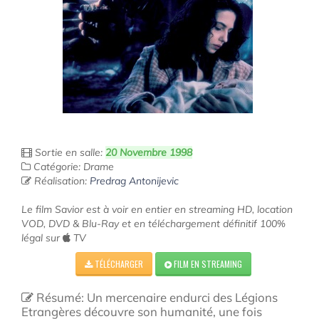
Sortie en salle:
20 Novembre 1998
Catégorie: Drame
Réalisation:
Predrag Antonijevic
Le film Savior est à voir en entier en streaming HD, location
VOD, DVD & Blu-Ray et en téléchargement définitif 100%
légal sur
TV
TÉLÉCHARGER
FILM EN STREAMING
Résumé: Un mercenaire endurci des Légions
Etrangères découvre son humanité, une fois