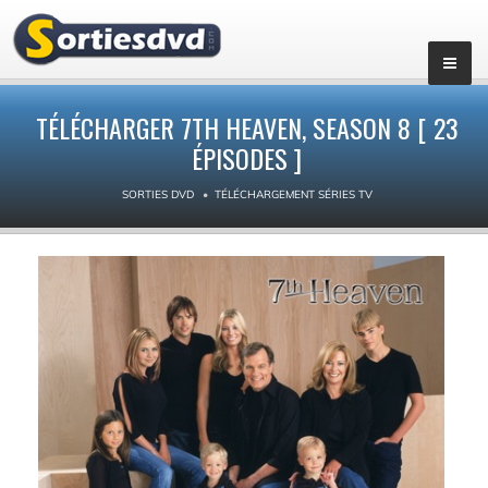
▼
TÉLÉCHARGER 7TH HEAVEN, SEASON 8 [ 23
ÉPISODES ]
SORTIES DVD
TÉLÉCHARGEMENT SÉRIES TV