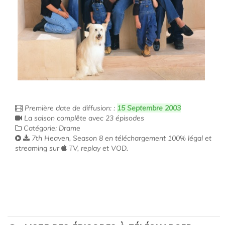
Première date de diffusion: :
15 Septembre 2003
La saison complête avec 23 épisodes
Catégorie: Drame
7th Heaven, Season 8 en téléchargement 100% légal et
streaming sur
TV, replay et VOD.