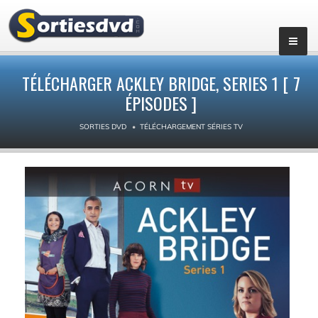
▼
TÉLÉCHARGER ACKLEY BRIDGE, SERIES 1 [ 7
ÉPISODES ]
SORTIES DVD
TÉLÉCHARGEMENT SÉRIES TV