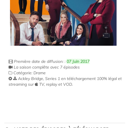
Première date de diffusion: :
07 Juin 2017
La saison complête avec 7 épisodes
Catégorie: Drame
Ackley Bridge, Series 1 en téléchargement 100% légal et
streaming sur
TV, replay et VOD.