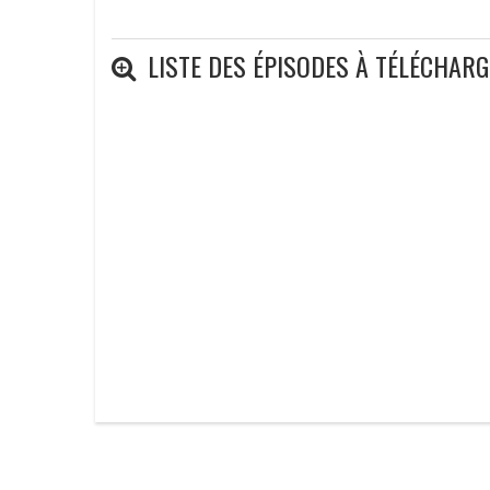
LISTE DES ÉPISODES À TÉLÉCHAR