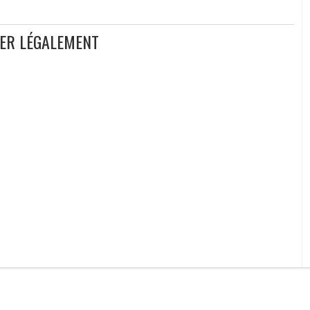
GER LÉGALEMENT