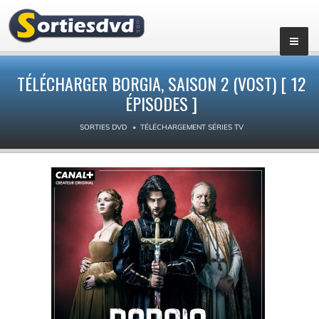
▼
TÉLÉCHARGER BORGIA, SAISON 2 (VOST) [ 12
ÉPISODES ]
SORTIES DVD
TÉLÉCHARGEMENT SÉRIES TV