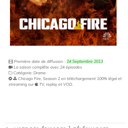
Première date de diffusion: :
24 Septembre 2013
La saison complête avec 24 épisodes
Catégorie: Drame
Chicago Fire, Season 2 en téléchargement 100% légal et
streaming sur
TV, replay et VOD.