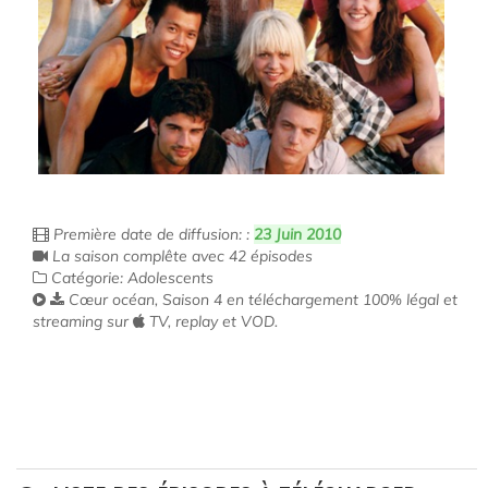
Première date de diffusion: :
23 Juin 2010
La saison complête avec 42 épisodes
Catégorie: Adolescents
Cœur océan, Saison 4 en téléchargement 100% légal et
streaming sur
TV, replay et VOD.