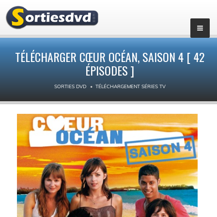
▼
TÉLÉCHARGER CŒUR OCÉAN, SAISON 4 [ 42
ÉPISODES ]
SORTIES DVD
TÉLÉCHARGEMENT SÉRIES TV