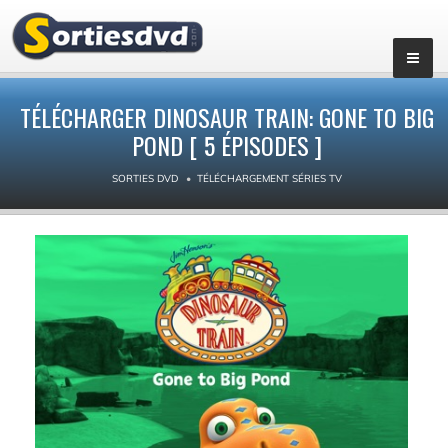
▼
TÉLÉCHARGER DINOSAUR TRAIN: GONE TO BIG
POND [ 5 ÉPISODES ]
SORTIES DVD
TÉLÉCHARGEMENT SÉRIES TV