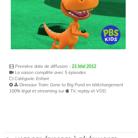
Première date de diffusion: :
21 Mai 2012
La saison complête avec 5 épisodes
Catégorie: Enfant
Dinosaur Train: Gone to Big Pond en téléchargement
100% légal et streaming sur
TV, replay et VOD.