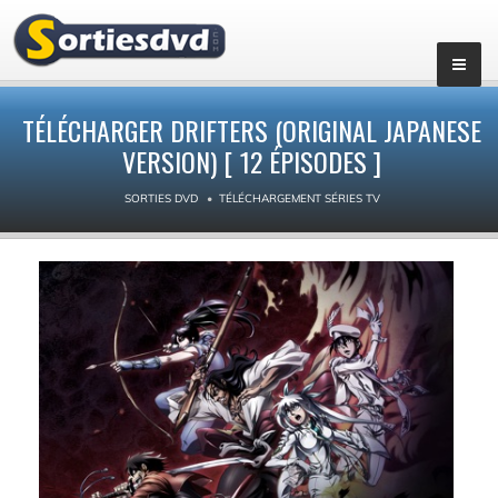
▼
TÉLÉCHARGER DRIFTERS (ORIGINAL JAPANESE
VERSION) [ 12 ÉPISODES ]
SORTIES DVD
TÉLÉCHARGEMENT SÉRIES TV