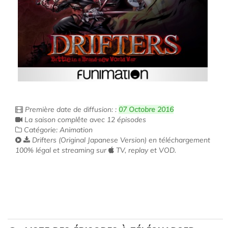
Première date de diffusion: :
07 Octobre 2016
La saison complête avec 12 épisodes
Catégorie: Animation
Drifters (Original Japanese Version) en téléchargement
100% légal et streaming sur
TV, replay et VOD.