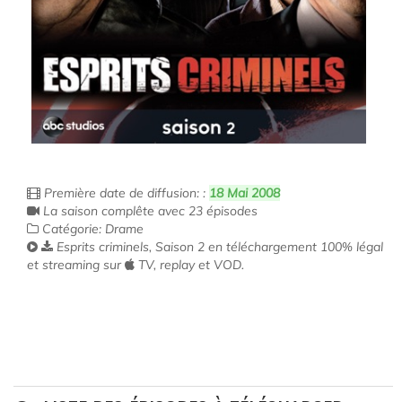
Première date de diffusion: :
18 Mai 2008
La saison complête avec 23 épisodes
Catégorie: Drame
Esprits criminels, Saison 2 en téléchargement 100% légal
et streaming sur
TV, replay et VOD.