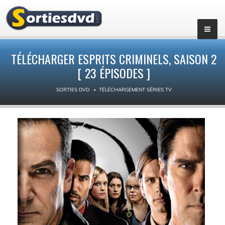
▼
TÉLÉCHARGER ESPRITS CRIMINELS, SAISON 2
[ 23 ÉPISODES ]
SORTIES DVD
TÉLÉCHARGEMENT SÉRIES TV