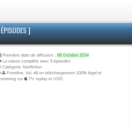
 ÉPISODES ]
Première date de diffusion: :
08 Octobre 2024
La saison complête avec 5 épisodes
Catégorie: Nonfiction
Frontline, Vol. 46 en téléchargement 100% légal et
treaming sur
TV, replay et VOD.