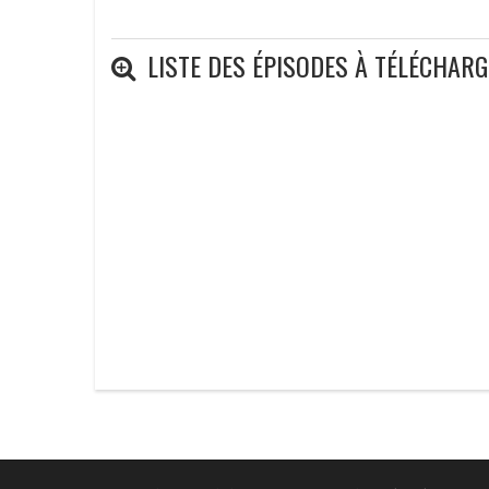
LISTE DES ÉPISODES À TÉLÉCHAR