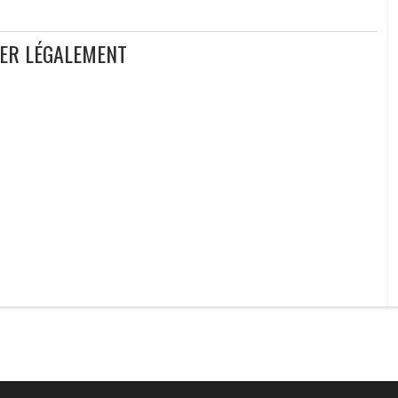
GER LÉGALEMENT