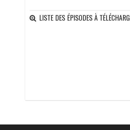
LISTE DES ÉPISODES À TÉLÉCHAR