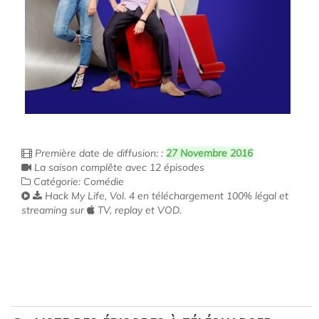
Première date de diffusion: :
27 Novembre 2016
La saison complête avec 12 épisodes
Catégorie: Comédie
Hack My Life, Vol. 4 en téléchargement 100% légal et
streaming sur
TV, replay et VOD.