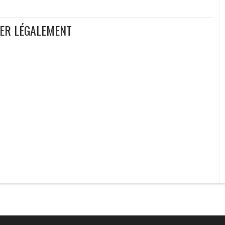
GER LÉGALEMENT