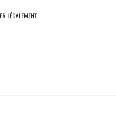
GER LÉGALEMENT