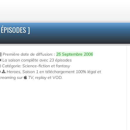
 ÉPISODES ]
Première date de diffusion: :
25 Septembre 2006
La saison complête avec 23 épisodes
Catégorie: Science-fiction et fantasy
Heroes, Saison 1 en téléchargement 100% légal et
treaming sur
TV, replay et VOD.