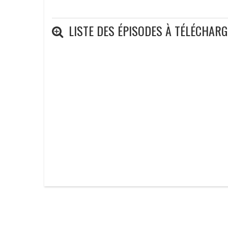
LISTE DES ÉPISODES À TÉLÉCHAR