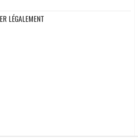
GER LÉGALEMENT