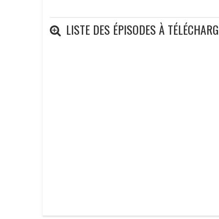
LISTE DES ÉPISODES À TÉLÉCHAR