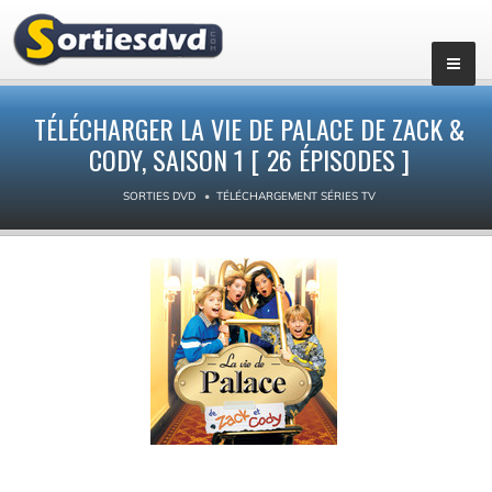
▼
TÉLÉCHARGER LA VIE DE PALACE DE ZACK &
CODY, SAISON 1 [ 26 ÉPISODES ]
SORTIES DVD
TÉLÉCHARGEMENT SÉRIES TV